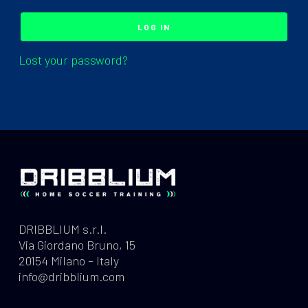
LOG IN
Lost your password?
DRIBBLIUM s.r.l.
Via Giordano Bruno, 15
20154 Milano – Italy
info@dribblium.com