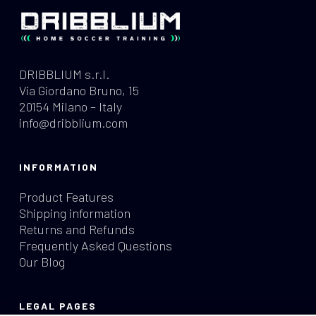
DRIBBLIUM s.r.l.
Via Giordano Bruno, 15
20154 Milano – Italy
info@dribblium.com
INFORMATION
Product Features
Shipping information
Returns and Refunds
Frequently Asked Questions
Our Blog
LEGAL PAGES