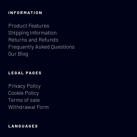
INFORMATION
Product Features
Shipping information
Returns and Refunds
Frequently Asked Questions
Our Blog
LEGAL PAGES
Privacy Policy
Cookie Policy
Terms of sale
Withdrawal Form
LANGUAGES