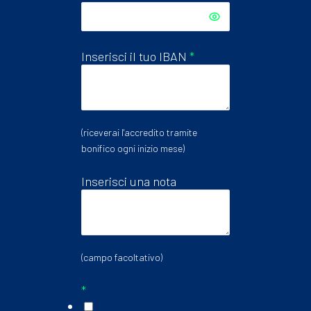
Inserisci il tuo IBAN
*
(riceverai l'accredito tramite
bonifico ogni inizio mese)
Inserisci una nota
(campo facoltativo)
*