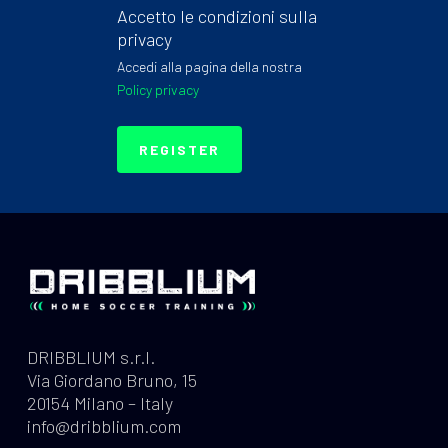
Accetto le condizioni sulla
privacy
Accedi alla pagina della nostra
Policy privacy
REGISTER
DRIBBLIUM s.r.l.
Via Giordano Bruno, 15
20154 Milano – Italy
info@dribblium.com